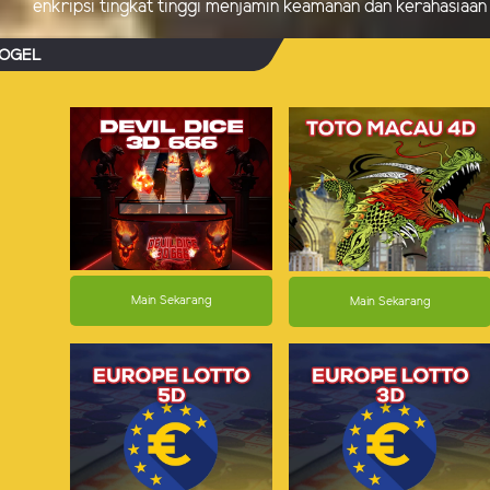
enkripsi tingkat tinggi menjamin keamanan dan kerahasia
OGEL
Main Sekarang
Main Sekarang