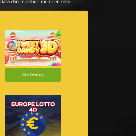
an data dari member-member kami.
Main Sekarang