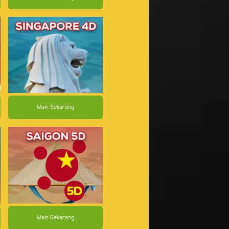
Main Sekarang
Main Sekarang