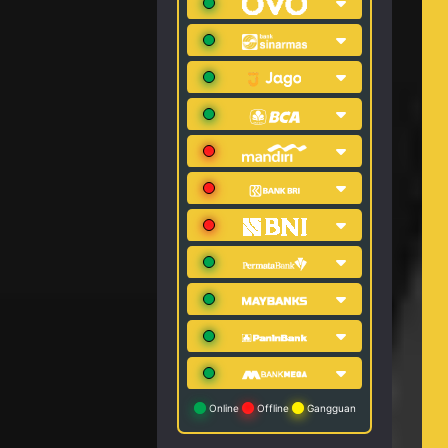
Online
Offline
Gangguan