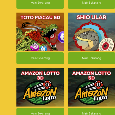
Main Sekarang
Main Sekarang
Main Sekarang
Main Sekarang
Main Sekarang
Main Sekarang