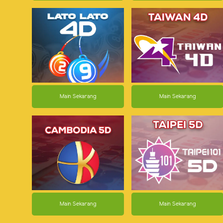
Main Sekarang
Main Sekarang
Main Sekarang
Main Sekarang