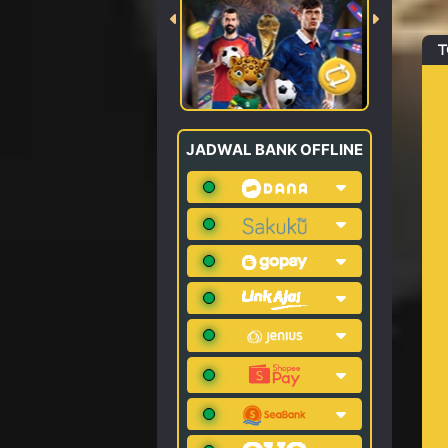
T
JADWAL BANK OFFLINE