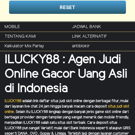
RESET
MOBILE
JADWAL BANK
TENTANG KAMI
LINK ALTERNATIF
Kalkulator Mix Parlay
antiblokir
ILUCKY88 : Agen Judi
Online Gacor Uang Asli
di Indonesia
ILUCKY88
adalah link daftar situs judi slot online dengan berbagai fitur, mulai
dari layanan live chat 24 jam hingga banyak macam cara deposit
situs judi slot
online
. Selain itu ILUCKY88 lengkap dengan banyak jenis game slot online dari
berbagai provider dengan tampilan yang sangat menarik dan mobile friendly,
menjadikan
ILUCKY88 salah satu situs slot terbaik. Cara deposit situs
ILUCKY88 pun sangat Variatif, mulai dari Bank Indonesia seperti ataupun QRIS
seperti DANA , OVO , Gopay & Linkaja. Terlebih lagi dengan layanan customer